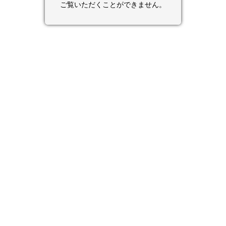
ご覧いただくことができません。