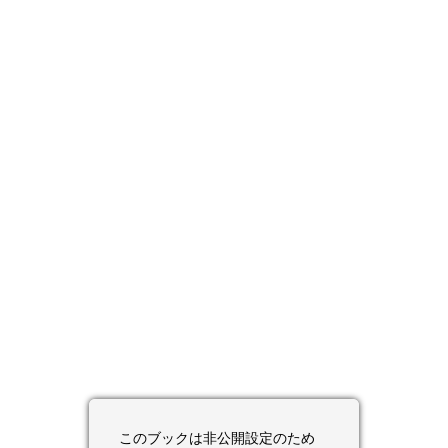
このブックは非公開設定のため